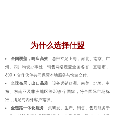
为什么选择仕盟
全国覆盖，响应高效
：总部立足上海，河北、
南京
、广
州、四川均设办事处，销售网络覆盖全国各省、直辖市，
600 + 合作伙伴共同保障本地服务与快速交付。
全球布局，出口品质
：设备远销欧洲、南美、北美、中
东、东南亚及非洲地区等30多个国家，符合国际市场标
准，满足海内外客户需求。
全链路一体化服务
：集研发、生产、销售、售后服务于