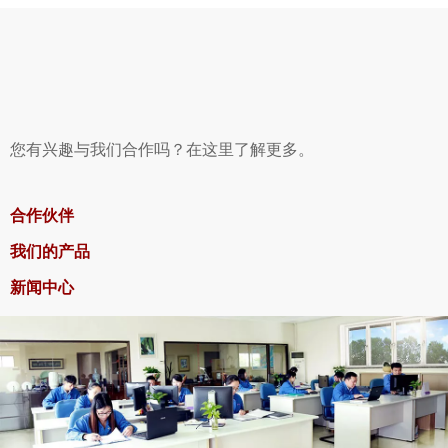
您有兴趣与我们合作吗？在这里了解更多。
合作伙伴
我们的产品
新闻中心