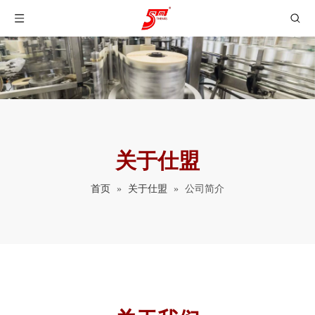
关于仕盟
首页
»
关于仕盟
»
公司简介