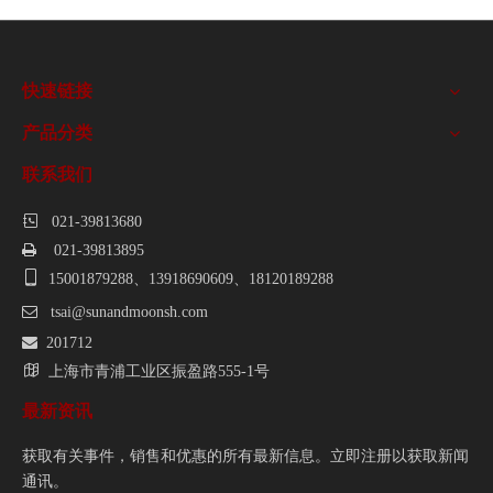
快速链接
产品分类
联系我们

021-39813680

021-39813895

15001879288、13918690609、18120189288

tsai@sunandmoonsh.com

201712

上海市青浦工业区振盈路555-1号
最新资讯
获取有关事件，销售和优惠的所有最新信息。立即注册以获取新闻
通讯。