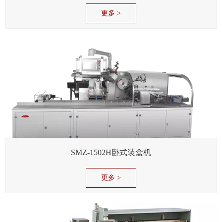
更多 >
SMZ-1502H卧式装盒机
更多 >