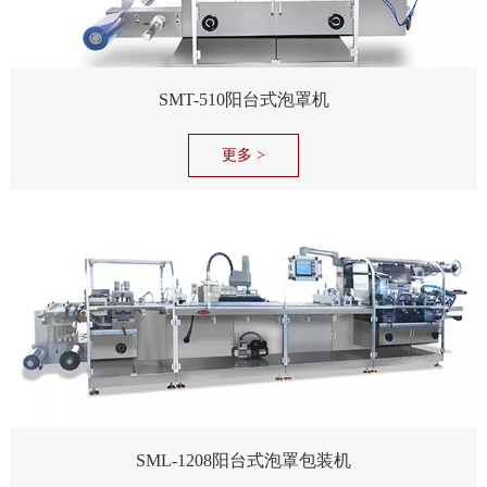
SMT-510阳台式泡罩机
更多 >
SML-1208阳台式泡罩包装机