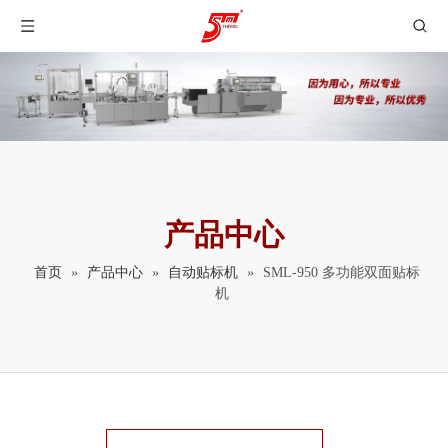
产品中心
首页
»
产品中心
»
自动贴标机
»
SML-950 多功能双面贴标
机