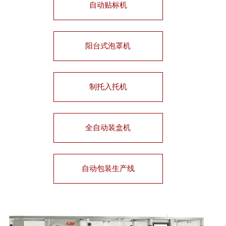
自动贴标机
阳台式泡罩机
制托入托机
全自动装盒机
自动包装生产线