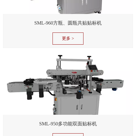
SML-960方瓶、圆瓶共贴贴标机
更多 >
SML-950多功能双面贴标机