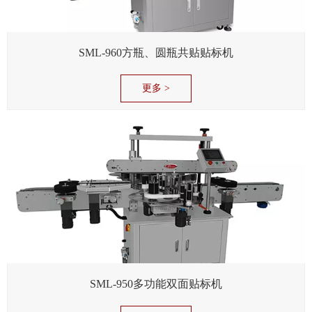
SML-960方瓶、圆瓶共贴贴标机
更多 >
SML-950多功能双面贴标机