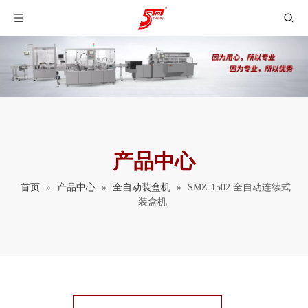
产品中心
首页
»
产品中心
»
全自动装盒机
»
SMZ-1502 全自动连续式
装盒机