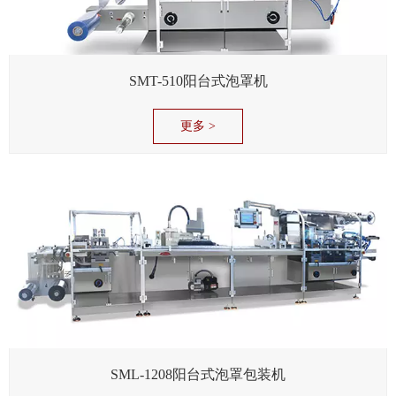
SMT-510阳台式泡罩机
更多 >
SML-1208阳台式泡罩包装机