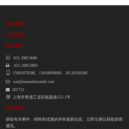
快速链接
产品分类
联系我们

021-39813680

021-39813895

15001879288、13918690609、18120189288

tsai@sunandmoonsh.com

201712

上海市青浦工业区振盈路555-1号
最新资讯
获取有关事件，销售和优惠的所有最新信息。立即注册以获取新闻
通讯。