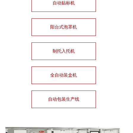
自动贴标机
阳台式泡罩机
制托入托机
全自动装盒机
自动包装生产线