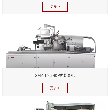
更多 >
SMZ-1502H卧式装盒机
更多 >